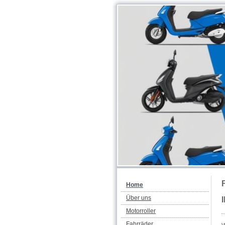
Home
Über uns
Motorroller
Fahrräder