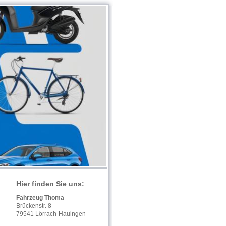
Hier finden Sie uns:
Fahrzeug Thoma
Brückenstr. 8
79541 Lörrach-Hauingen