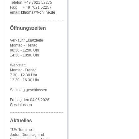
Telefon: +49 7621 52275
Fax: + 49 7621 52257
email:
kthoma@t-online.de
Öffnungszeiten
Verkauf / Ersatzteile
Montag - Freitag
08:30 - 12:00 Uhr
14:30 - 18:00 Uhr
Werkstatt
Montag- Freitag
7.30 - 12.30 Uhr
13.30 - 16.30 Uhr
Samstag geschlossen
Freitag den 04.06.2026
Geschlossen
Aktuelles
TÜV-Termine:
Jeden Dienstag und