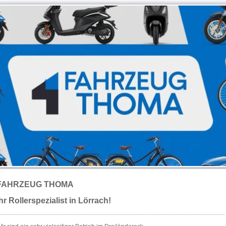
FAHRZEUG THOMA
Ihr Rollerspezialist in Lörrach!